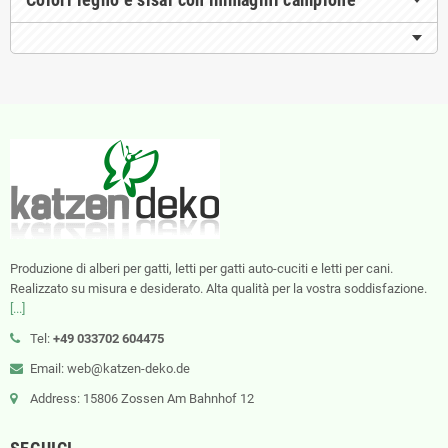
Produzione di alberi per gatti, letti per gatti auto-cuciti e letti per cani.
Realizzato su misura e desiderato. Alta qualità per la vostra soddisfazione.
[...]
Tel:
+49 033702 604475
Email: web@katzen-deko.de
Address: 15806 Zossen Am Bahnhof 12