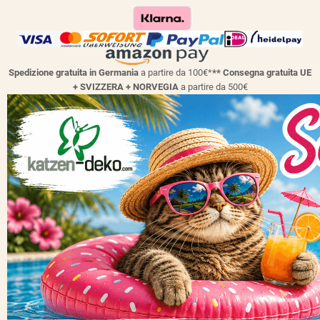
Spedizione gratuita in Germania
a partire da 100€*
** Consegna gratuita UE
+ SVIZZERA + NORVEGIA
a partire da 500€