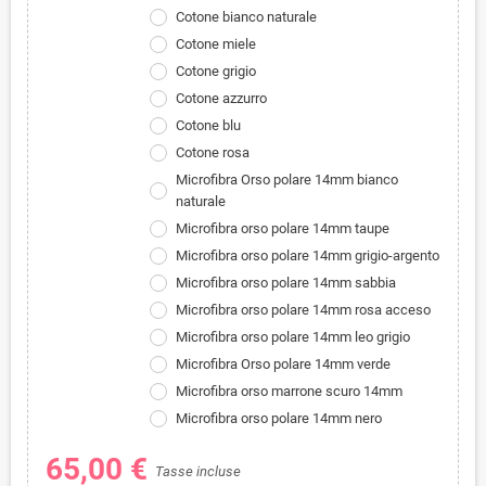
Cotone bianco naturale
Cotone miele
Cotone grigio
Cotone azzurro
Cotone blu
Cotone rosa
Microfibra Orso polare 14mm bianco
naturale
Microfibra orso polare 14mm taupe
Microfibra orso polare 14mm grigio-argento
Microfibra orso polare 14mm sabbia
Microfibra orso polare 14mm rosa acceso
Microfibra orso polare 14mm leo grigio
Microfibra Orso polare 14mm verde
Microfibra orso marrone scuro 14mm
Microfibra orso polare 14mm nero
65,00 €
Tasse incluse