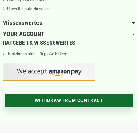
Umweltschutz-Hinweise
Wissenswertes
YOUR ACCOUNT
RATGEBER & WISSENSWERTES
Kratzbaum stabil für große Katzen
WITHDRAW FROM CONTRACT