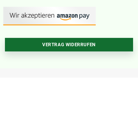
VERTRAG WIDERRUFEN