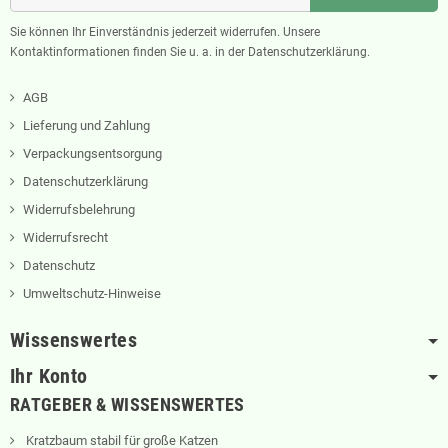
Sie können Ihr Einverständnis jederzeit widerrufen. Unsere
Kontaktinformationen finden Sie u. a. in der Datenschutzerklärung.
AGB
Lieferung und Zahlung
Verpackungsentsorgung
Datenschutzerklärung
Widerrufsbelehrung
Widerrufsrecht
Datenschutz
Umweltschutz-Hinweise
Wissenswertes
Ihr Konto
RATGEBER & WISSENSWERTES
Kratzbaum stabil für große Katzen