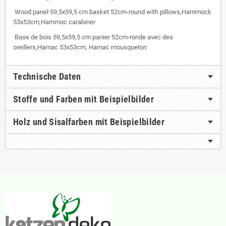
Wood panel 59,5x59,5 cm basket 52cm-round with pillows,Hammock
53x53cm,Hammoc carabiner
Base de bois 59,5x59,5 cm panier 52cm-ronde avec des
oreillers,Hamac 53x53cm, Hamac mousqueton
Technische Daten
Stoffe und Farben mit Beispielbilder
Holz und Sisalfarben mit Beispielbilder