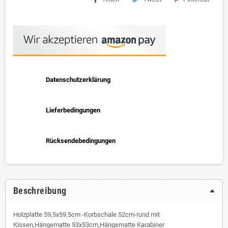
Datenschutzerklärung
Lieferbedingungen
Rücksendebedingungen
Beschreibung
Holzplatte 59,5x59,5cm -Korbschale 52cm-rund mit
Kissen,Hängematte 53x53cm,Hängematte Karabiner