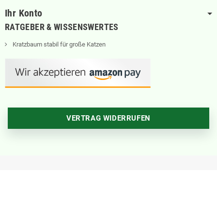
Ihr Konto
RATGEBER & WISSENSWERTES
Kratzbaum stabil für große Katzen
VERTRAG WIDERRUFEN