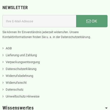
NEWSLETTER
OK
Sie können Ihr Einverständnis jederzeit widerrufen. Unsere
Kontaktinformationen finden Sie u. a. in der Datenschutzerklärung.
AGB
Lieferung und Zahlung
Verpackungsentsorgung
Datenschutzerklärung
Widerrufsbelehrung
Widerrufsrecht
Datenschutz
Umweltschutz-Hinweise
Wissenswertes