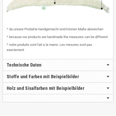
* da unsere Produkte handgemacht sind können Maße abweichen
* because our products are handmade the measures can be different
* notre produits sont fait a la mains. Les mesures sont pas
exactement
Technische Daten
Stoffe und Farben mit Beispielbilder
Holz und Sisalfarben mit Beispielbilder