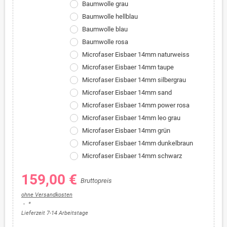
Baumwolle grau
Baumwolle hellblau
Baumwolle blau
Baumwolle rosa
Microfaser Eisbaer 14mm naturweiss
Microfaser Eisbaer 14mm taupe
Microfaser Eisbaer 14mm silbergrau
Microfaser Eisbaer 14mm sand
Microfaser Eisbaer 14mm power rosa
Microfaser Eisbaer 14mm leo grau
Microfaser Eisbaer 14mm grün
Microfaser Eisbaer 14mm dunkelbraun
Microfaser Eisbaer 14mm schwarz
159,00 €
Bruttopreis
ohne Versandkosten
*
Lieferzeit 7-14 Arbeitstage