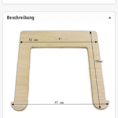
Beschreibung