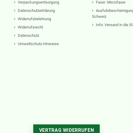
Verpackungsentsorgung
Faser :Microfaser
Datenschutzerklärung
Ausfuhrbescheinigung
Schweiz
Widerrufsbelehrung
Info: Versand in die
Widerrufsrecht
Datenschutz
Umweltschutz-Hinweise
VERTRAG WIDERRUFEN