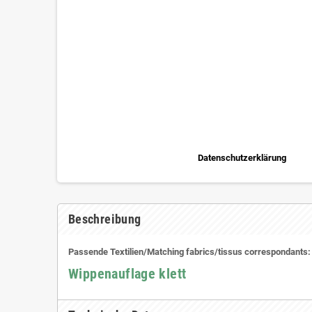
Datenschutzerklärung
Beschreibung
Passende Textilien/Matching fabrics/tissus correspondants:
Wippenauflage klett