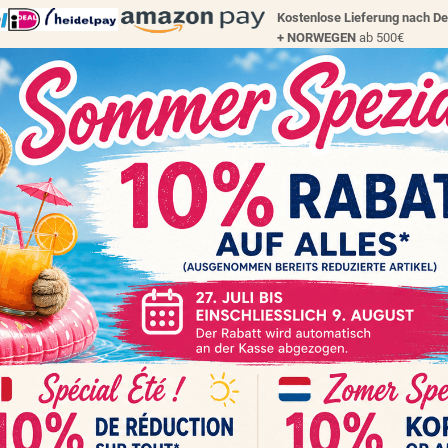
Kostenlose Lieferung nach D
+
NORWEGEN
ab 500€