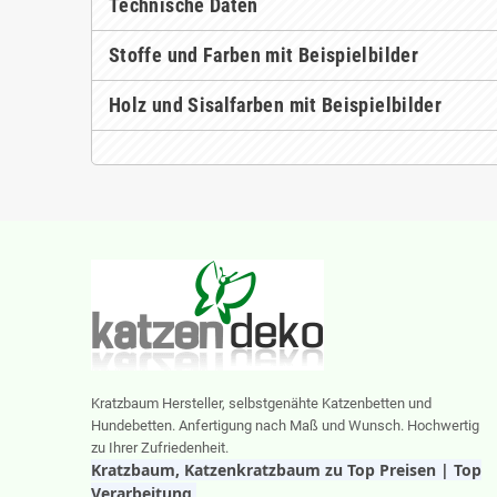
Technische Daten
Stoffe und Farben mit Beispielbilder
Holz und Sisalfarben mit Beispielbilder
Kratzbaum Hersteller, selbstgenähte Katzenbetten und
Hundebetten. Anfertigung nach Maß und Wunsch. Hochwertig
zu Ihrer Zufriedenheit.
Kratzbaum, Katzenkratzbaum zu Top Preisen | Top
Verarbeitung