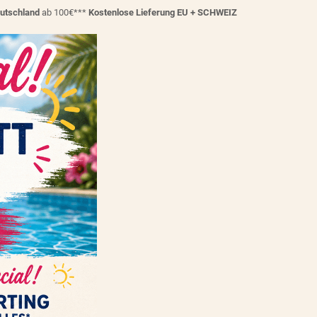
eutschland
ab 100€***
Kostenlose Lieferung EU + SCHWEIZ