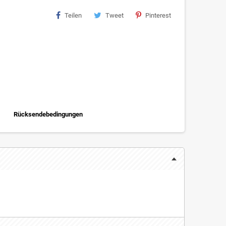
Teilen
Tweet
Pinterest
Rücksendebedingungen