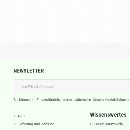
NEWSLETTER
Sie können Ihr Einverständnis jederzeit widerrufen. Unsere Kontaktinformat
Wissenswertes
AGB
Lieferung und Zahlung
Faser: Baumwolle