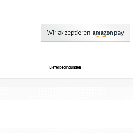
Lieferbedingungen