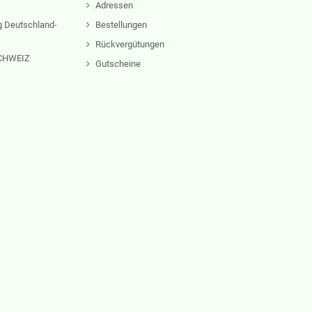
Adressen
 Deutschland-
Bestellungen
Rückvergütungen
 SCHWEIZ
Gutscheine