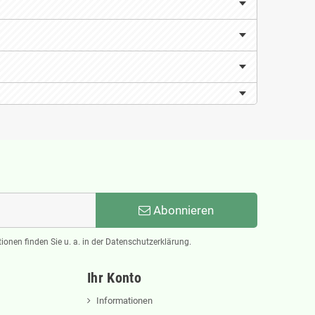
Abonnieren
ionen finden Sie u. a. in der Datenschutzerklärung.
Ihr Konto
Informationen