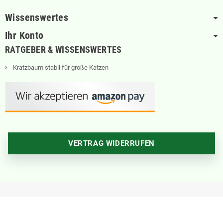
Wissenswertes
Ihr Konto
RATGEBER & WISSENSWERTES
Kratzbaum stabil für große Katzen
VERTRAG WIDERRUFEN