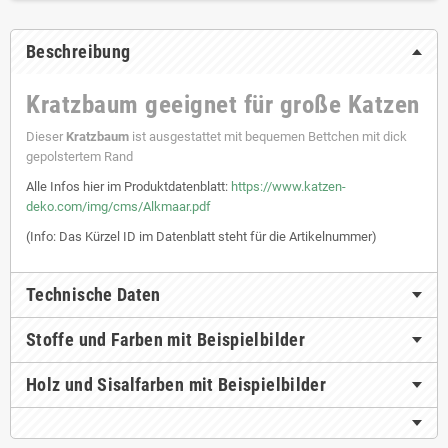
Beschreibung
Kratzbaum geeignet für große Katzen
Dieser
Kratzbaum
ist ausgestattet mit bequemen Bettchen mit dick
gepolstertem Rand
Alle Infos hier im Produktdatenblatt:
https://www.katzen-
deko.com/img/cms/Alkmaar.pdf
(Info: Das Kürzel ID im Datenblatt steht für die Artikelnummer)
Technische Daten
Stoffe und Farben mit Beispielbilder
Holz und Sisalfarben mit Beispielbilder