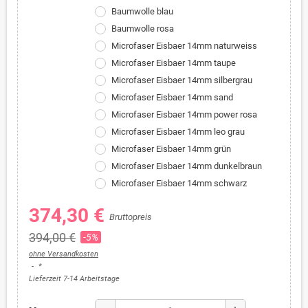
Baumwolle blau
Baumwolle rosa
Microfaser Eisbaer 14mm naturweiss
Microfaser Eisbaer 14mm taupe
Microfaser Eisbaer 14mm silbergrau
Microfaser Eisbaer 14mm sand
Microfaser Eisbaer 14mm power rosa
Microfaser Eisbaer 14mm leo grau
Microfaser Eisbaer 14mm grün
Microfaser Eisbaer 14mm dunkelbraun
Microfaser Eisbaer 14mm schwarz
374,30 €
Bruttopreis
394,00 €
-5%
ohne Versandkosten
*
Lieferzeit 7-14 Arbeitstage