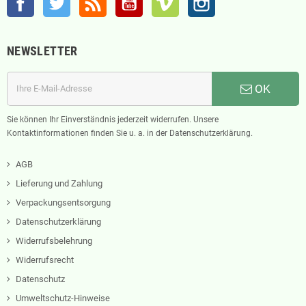
NEWSLETTER
OK
Sie können Ihr Einverständnis jederzeit widerrufen. Unsere
Kontaktinformationen finden Sie u. a. in der Datenschutzerklärung.
AGB
Lieferung und Zahlung
Verpackungsentsorgung
Datenschutzerklärung
Widerrufsbelehrung
Widerrufsrecht
Datenschutz
Umweltschutz-Hinweise