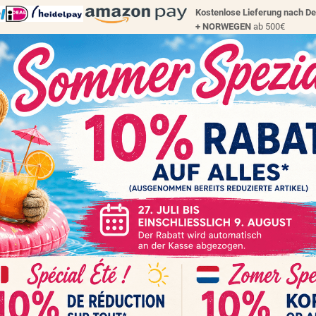
Kostenlose Lieferung nach D
+
NORWEGEN
ab 500€