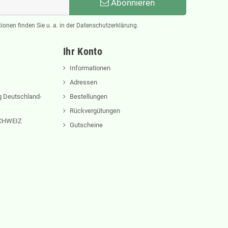
Abonnieren
ionen finden Sie u. a. in der Datenschutzerklärung.
Ihr Konto
Informationen
Adressen
 Deutschland-
Bestellungen
Rückvergütungen
 SCHWEIZ
Gutscheine