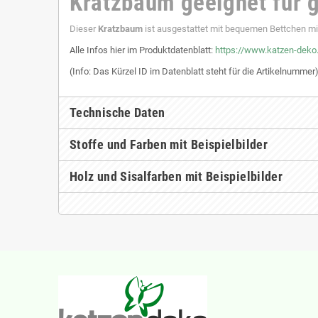
Kratzbaum geeignet für 
Dieser
Kratzbaum
ist ausgestattet mit bequemen Bettchen mi
Alle Infos hier im Produktdatenblatt:
https://www.katzen-deko
(Info: Das Kürzel ID im Datenblatt steht für die Artikelnummer
Technische Daten
Stoffe und Farben mit Beispielbilder
Holz und Sisalfarben mit Beispielbilder