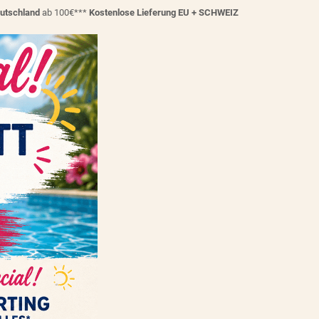
eutschland
ab 100€***
Kostenlose Lieferung EU + SCHWEIZ