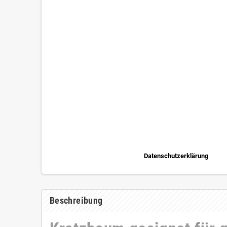
Datenschutzerklärung
Beschreibung