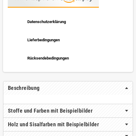
Datenschutzerklärung
Lieferbedingungen
Rücksendebedingungen
Beschreibung
Stoffe und Farben mit Beispielbilder
Holz und Sisalfarben mit Beispielbilder