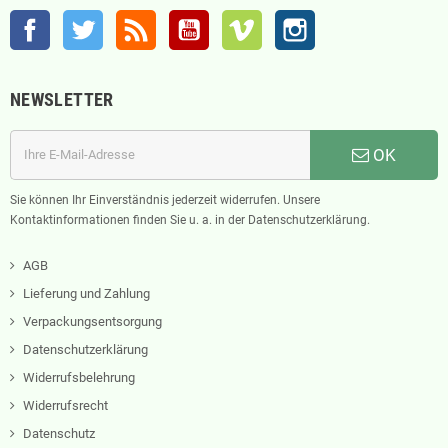
Facebook
Twitter
RSS
YouTube
Vimeo
Instagram
NEWSLETTER
OK
Sie können Ihr Einverständnis jederzeit widerrufen. Unsere
Kontaktinformationen finden Sie u. a. in der Datenschutzerklärung.
AGB
Lieferung und Zahlung
Verpackungsentsorgung
Datenschutzerklärung
Widerrufsbelehrung
Widerrufsrecht
Datenschutz