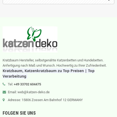
Kratzbaum Hersteller, selbstgenähte Katzenbetten und Hundebetten.
Anfertigung nach Maß und Wunsch. Hochwertig zu Ihrer Zufriedenheit.
Kratzbaum, Katzenkratzbaum zu Top Preisen | Top
Verarbeitung
Tel:
+49 33702 604475
Email: web@katzen-deko.de
Adresse: 15806 Zossen Am Bahnhof 12 GERMANY
FOLGEN SIE UNS