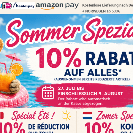
Kostenlose Lieferung nach D
+
NORWEGEN
ab 500€