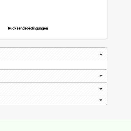
Rücksendebedingungen