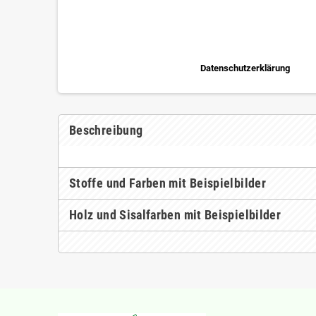
Datenschutzerklärung
Beschreibung
Stoffe und Farben mit Beispielbilder
Holz und Sisalfarben mit Beispielbilder