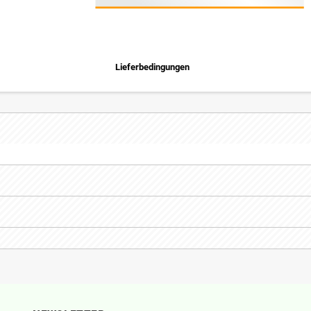
Lieferbedingungen