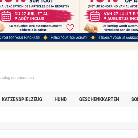
KATZENSPIELZEUG
HUND
GESCHENKKARTEN
SO