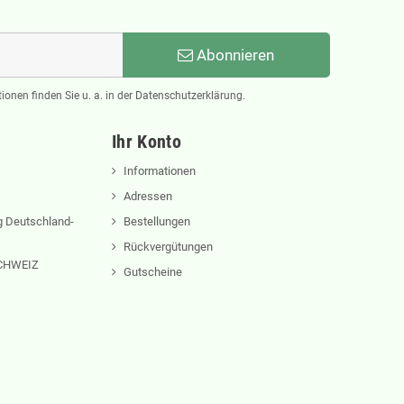
Abonnieren
ionen finden Sie u. a. in der Datenschutzerklärung.
Ihr Konto
Informationen
Adressen
 Deutschland-
Bestellungen
Rückvergütungen
 SCHWEIZ
Gutscheine