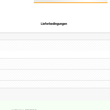
Lieferbedingungen