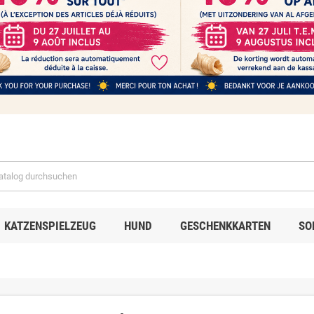
KATZENSPIELZEUG
HUND
GESCHENKKARTEN
SO