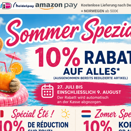
Kostenlose Lieferung nach D
+
NORWEGEN
ab 500€