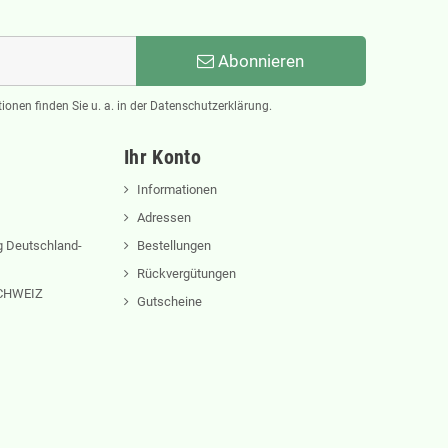
Abonnieren
ionen finden Sie u. a. in der Datenschutzerklärung.
Ihr Konto
Informationen
Adressen
 Deutschland-
Bestellungen
Rückvergütungen
 SCHWEIZ
Gutscheine