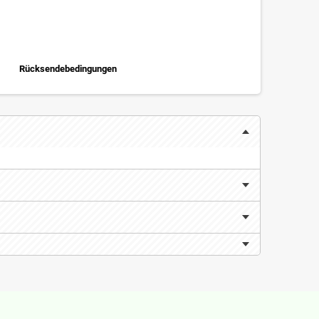
Rücksendebedingungen