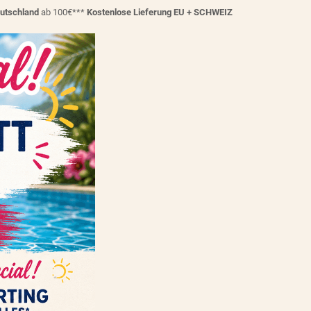
eutschland
ab 100€***
Kostenlose Lieferung EU + SCHWEIZ