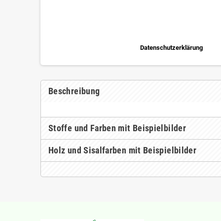
Datenschutzerklärung
Beschreibung
Stoffe und Farben mit Beispielbilder
Holz und Sisalfarben mit Beispielbilder