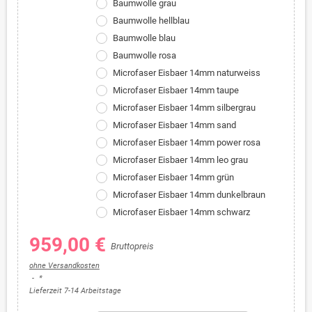
Baumwolle grau
Baumwolle hellblau
Baumwolle blau
Baumwolle rosa
Microfaser Eisbaer 14mm naturweiss
Microfaser Eisbaer 14mm taupe
Microfaser Eisbaer 14mm silbergrau
Microfaser Eisbaer 14mm sand
Microfaser Eisbaer 14mm power rosa
Microfaser Eisbaer 14mm leo grau
Microfaser Eisbaer 14mm grün
Microfaser Eisbaer 14mm dunkelbraun
Microfaser Eisbaer 14mm schwarz
959,00 €
Bruttopreis
ohne Versandkosten
*
Lieferzeit 7-14 Arbeitstage