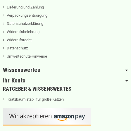
Lieferung und Zahlung
Verpackungsentsorgung
Datenschutzerklärung
Widerrufsbelehrung
Widerrufsrecht
Datenschutz
Umweltschutz-Hinweise
Wissenswertes
Ihr Konto
RATGEBER & WISSENSWERTES
Kratzbaum stabil für große Katzen