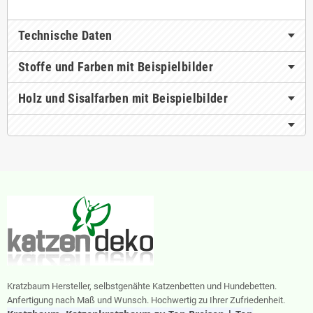
Technische Daten
Stoffe und Farben mit Beispielbilder
Holz und Sisalfarben mit Beispielbilder
Kratzbaum Hersteller, selbstgenähte Katzenbetten und Hundebetten.
Anfertigung nach Maß und Wunsch. Hochwertig zu Ihrer Zufriedenheit.