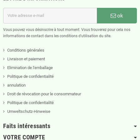
ok
Vous pouvez vous désinscrire à tout moment. Vous trouverez pour cela nos
informations de contact dans les conditions d'utilisation du site.
Conditions générales
Livraison et paiement
Elimination de l'emballage
Politique de confidentialité
annulation
Droit de révocation pour le consommateur
Politique de confidentialité
Umweltschutz-Hinweise
Faits intéressants
VOTRE COMPTE