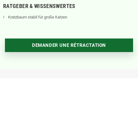
RATGEBER & WISSENSWERTES
Kratzbaum stabil für große Katzen
DEMANDER UNE RÉTRACTATION