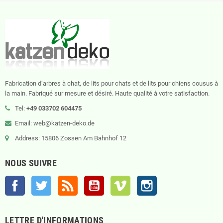
Fabrication d’arbres à chat, de lits pour chats et de lits pour chiens cousus à
la main. Fabriqué sur mesure et désiré. Haute qualité à votre satisfaction.
Tel:
+49 033702 604475
Email: web@katzen-deko.de
Address: 15806 Zossen Am Bahnhof 12
NOUS SUIVRE
Facebook
Twitter
Rss
YouTube
Vimeo
Instagram
LETTRE D'INFORMATIONS