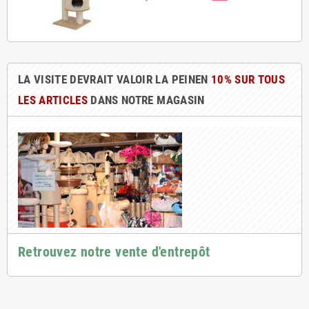
LA VISITE DEVRAIT VALOIR LA PEINEN
10% SUR TOUS
LES ARTICLES
DANS NOTRE MAGASIN
Retrouvez notre vente d'entrepôt