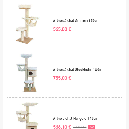
Arbres à chat Arnhem 150cm
565,00 €
Arbres à chat Stockholm 180m
755,00 €
Arbre à chat Hengelo 145cm
568,10 €
598,00 €
-5%