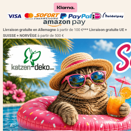
Livraison gratuite en Allemagne
à partir de 100 €
*** Livraison gratuite UE +
SUISSE + NORVÈGE
à partir de 500 €