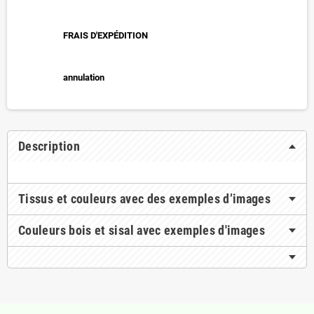
FRAIS D'EXPÉDITION
annulation
Description
Tissus et couleurs avec des exemples d’images
Couleurs bois et sisal avec exemples d'images