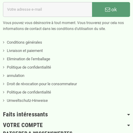
ok
Vous pouvez vous désinscrire à tout moment. Vous trouverez pour cela nos
informations de contact dans les conditions d'utilisation du site.
Conditions générales
Livraison et paiement
Elimination de l'emballage
Politique de confidentialité
annulation
Droit de révocation pour le consommateur
Politique de confidentialité
Umweltschutz-Hinweise
Faits intéressants
VOTRE COMPTE