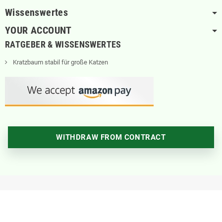
Wissenswertes
YOUR ACCOUNT
RATGEBER & WISSENSWERTES
Kratzbaum stabil für große Katzen
WITHDRAW FROM CONTRACT