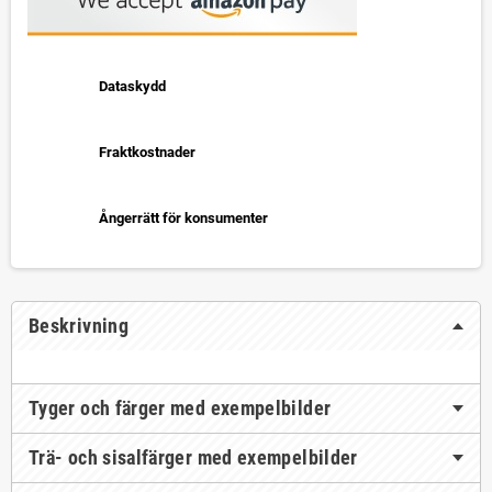
Dataskydd
Fraktkostnader
Ångerrätt för konsumenter
Beskrivning
Tyger och färger med exempelbilder
Trä- och sisalfärger med exempelbilder