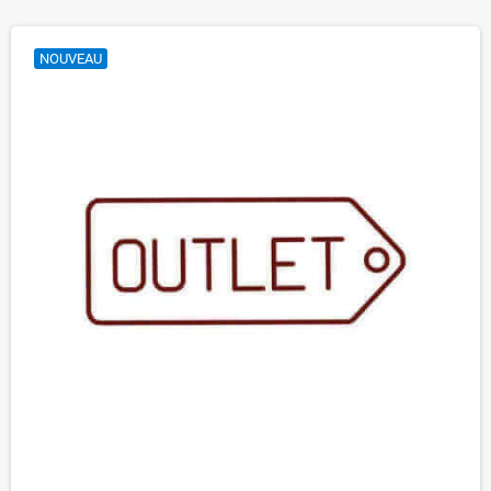
NOUVEAU