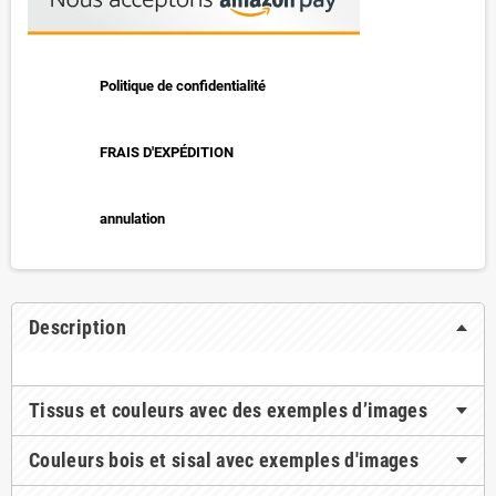
Politique de confidentialité
FRAIS D'EXPÉDITION
annulation
Description
Tissus et couleurs avec des exemples d’images
Couleurs bois et sisal avec exemples d'images