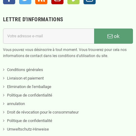
LETTRE D'INFORMATIONS
ok
Vous pouvez vous désinscrire à tout moment. Vous trouverez pour cela nos
informations de contact dans les conditions d'utilisation du site.
Conditions générales
Livraison et paiement
Elimination de l'emballage
Politique de confidentialité
annulation
Droit de révocation pour le consommateur
Politique de confidentialité
Umweltschutz-Hinweise