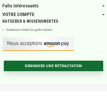
Faits intéressants
VOTRE COMPTE
RATGEBER & WISSENSWERTES
Kratzbaum stabil für große Katzen
DEMANDER UNE RÉTRACTATION