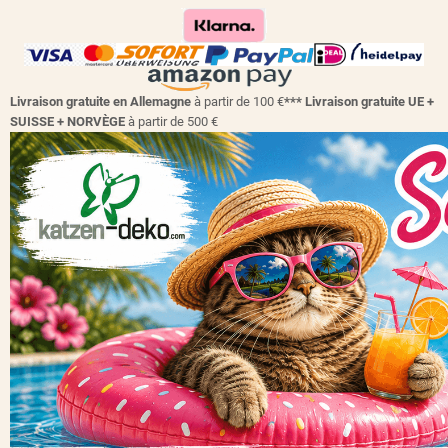
Livraison gratuite en Allemagne
à partir de 100 €
*** Livraison gratuite UE +
SUISSE + NORVÈGE
à partir de 500 €