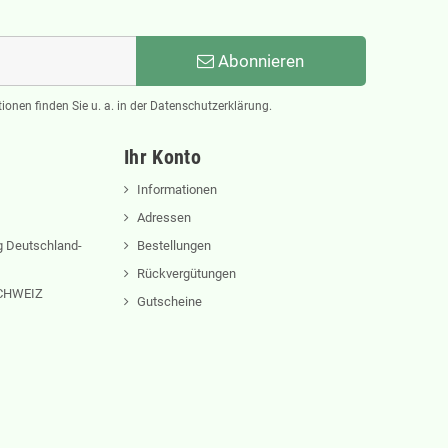
Abonnieren
ionen finden Sie u. a. in der Datenschutzerklärung.
Ihr Konto
Informationen
Adressen
 Deutschland-
Bestellungen
Rückvergütungen
 SCHWEIZ
Gutscheine