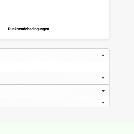
Rücksendebedingungen