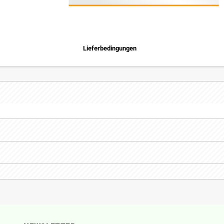
Lieferbedingungen