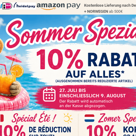
Kostenlose Lieferung nach D
+
NORWEGEN
ab 500€