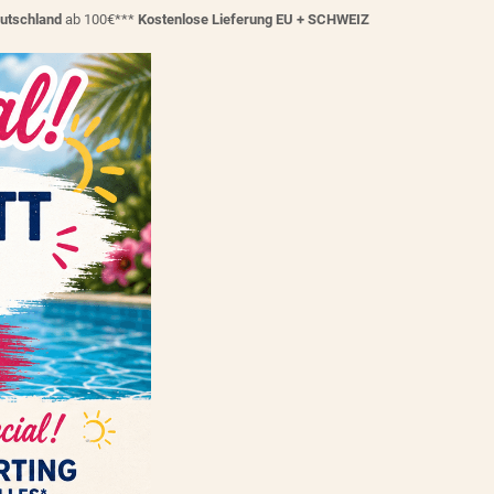
eutschland
ab 100€***
Kostenlose Lieferung EU + SCHWEIZ