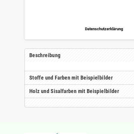
Datenschutzerklärung
Beschreibung
Stoffe und Farben mit Beispielbilder
Holz und Sisalfarben mit Beispielbilder