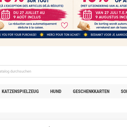
KATZENSPIELZEUG
HUND
GESCHENKKARTEN
SO