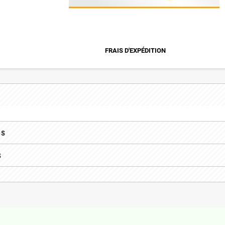
FRAIS D'EXPÉDITION
es
s