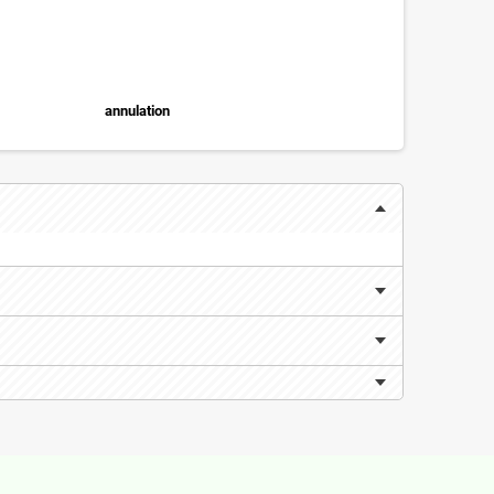
annulation