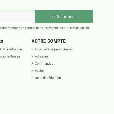
S’abonner
informations de contact dans les conditions d'utilisation du site.
ts
VOTRE COMPTE
 UE à l'étranger
Informations personnelles
lemagne-Suisse
Adresses
Commandes
Avoirs
Bons de réduction