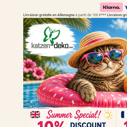
Livraison gratuite en Allemagne
à partir de 100 €
*** Livraison 