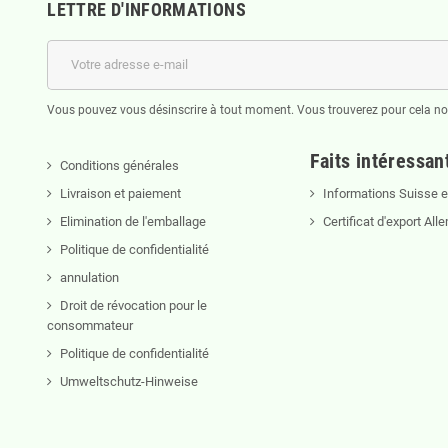
LETTRE D'INFORMATIONS
Vous pouvez vous désinscrire à tout moment. Vous trouverez pour cela nos 
Faits intéressan
Conditions générales
Livraison et paiement
Informations Suisse et
Elimination de l'emballage
Certificat d'export Al
Politique de confidentialité
annulation
Droit de révocation pour le
consommateur
Politique de confidentialité
Umweltschutz-Hinweise