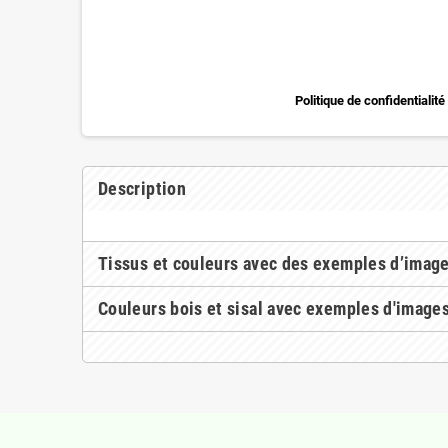
Politique de confidentialité
Description
Tissus et couleurs avec des exemples d’imag
Couleurs bois et sisal avec exemples d'image