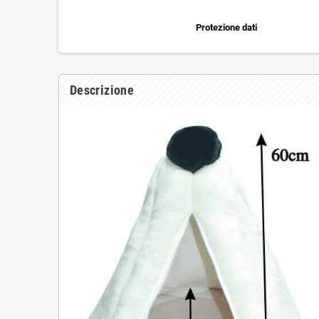
Protezione dati
Descrizione