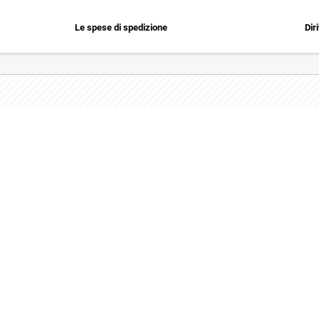
Le spese di spedizione
Dir