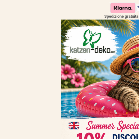
Spedizione gratuit