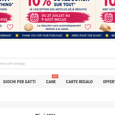
NEW
GIOCHI PER GATTI
CANE
CARTE REGALO
OFFER