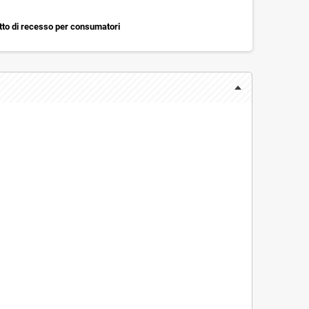
itto di recesso per consumatori