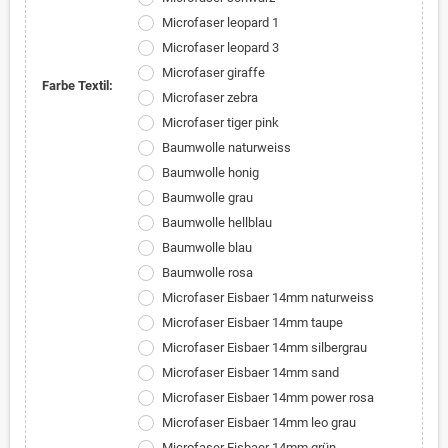
Microfaser leopard 1
Microfaser leopard 3
Microfaser giraffe
Farbe Textil:
Microfaser zebra
Microfaser tiger pink
Baumwolle naturweiss
Baumwolle honig
Baumwolle grau
Baumwolle hellblau
Baumwolle blau
Baumwolle rosa
Microfaser Eisbaer 14mm naturweiss
Microfaser Eisbaer 14mm taupe
Microfaser Eisbaer 14mm silbergrau
Microfaser Eisbaer 14mm sand
Microfaser Eisbaer 14mm power rosa
Microfaser Eisbaer 14mm leo grau
Microfaser Eisbaer 14mm grün