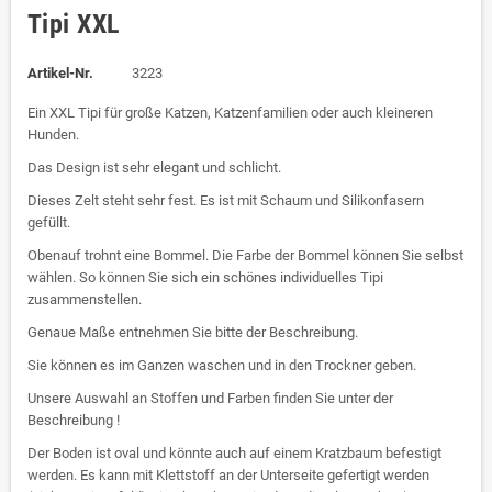
Tipi XXL
Artikel-Nr.
3223
Ein XXL Tipi für große Katzen, Katzenfamilien oder auch kleineren
Hunden.
Das Design ist sehr elegant und schlicht.
Dieses Zelt steht sehr fest. Es ist mit Schaum und Silikonfasern
gefüllt.
Obenauf trohnt eine Bommel. Die Farbe der Bommel können Sie selbst
wählen. So können Sie sich ein schönes individuelles Tipi
zusammenstellen.
Genaue Maße entnehmen Sie bitte der Beschreibung.
Sie können es im Ganzen waschen und in den Trockner geben.
Unsere Auswahl an Stoffen und Farben finden Sie unter der
Beschreibung !
Der Boden ist oval und könnte auch auf einem Kratzbaum befestigt
werden. Es kann mit Klettstoff an der Unterseite gefertigt werden