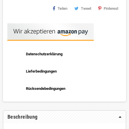
Teilen
Tweet
Pinterest
Datenschutzerklärung
Lieferbedingungen
Rücksendebedingungen
Beschreibung