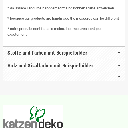
* da unsere Produkte handgemacht sind können Maße abweichen
* because our products are handmade the measures can be different
* notre produits sont fait a la mains. Les mesures sont pas
exactement
Stoffe und Farben mit Beispielbilder
Holz und Sisalfarben mit Beispielbilder