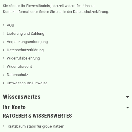
Sie können Ihr Einverständnis jederzeit widerrufen. Unsere
Kontaktinformationen finden Sie u. a. in der Datenschutzerklärung.
AGB
Lieferung und Zahlung
Verpackungsentsorgung
Datenschutzerklärung
Widerrufsbelehrung
Widerrufsrecht
Datenschutz
Umweltschutz-Hinweise
Wissenswertes
Ihr Konto
RATGEBER & WISSENSWERTES
Kratzbaum stabil für große Katzen