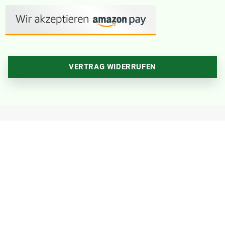
VERTRAG WIDERRUFEN