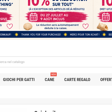
NEW
GIOCHI PER GATTI
CANE
CARTE REGALO
OFFER