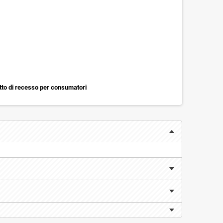
itto di recesso per consumatori