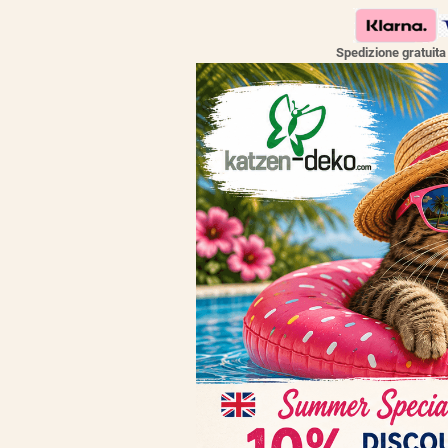
Spedizione gratuit