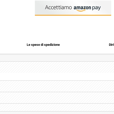
Le spese di spedizione
Dir