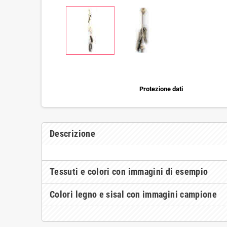
Protezione dati
Descrizione
Tessuti e colori con immagini di esempio
Colori legno e sisal con immagini campione