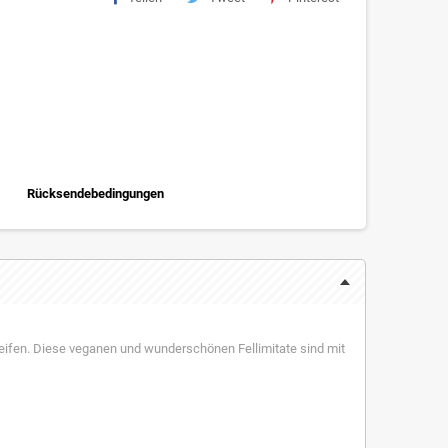
Rücksendebedingungen
reifen. Diese veganen und wunderschönen Fellimitate sind mit