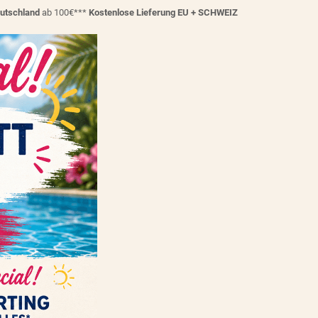
eutschland
ab 100€***
Kostenlose Lieferung EU + SCHWEIZ