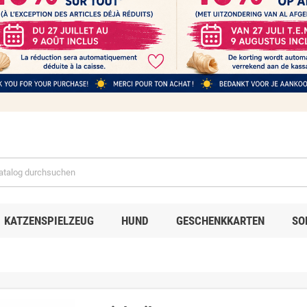
KATZENSPIELZEUG
HUND
GESCHENKKARTEN
SO