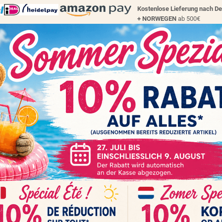
Kostenlose Lieferung nach D
+
NORWEGEN
ab 500€