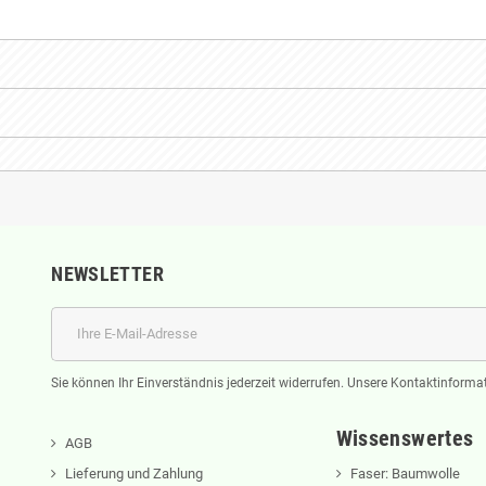
NEWSLETTER
Sie können Ihr Einverständnis jederzeit widerrufen. Unsere Kontaktinformat
Wissenswertes
AGB
Lieferung und Zahlung
Faser: Baumwolle