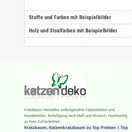
Stoffe und Farben mit Beispielbilder
Holz und Sisalfarben mit Beispielbilder
Kratzbaum Hersteller, selbstgenähte Katzenbetten und
Hundebetten. Anfertigung nach Maß und Wunsch. Hochwertig
zu Ihrer Zufriedenheit.
Kratzbaum, Katzenkratzbaum zu Top Preisen | Top