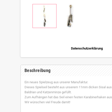
Datenschutzerklärung
Beschreibung
Ein neues Spielzeug aus unserer Manufaktur.
Dieses Spielseil besteht aus unserem 11mm dicken Sisal aus b
Baldrian und Katzenminze gefüllt.
Zum Aufhängen hat das Seil einen festen Karabinerhaken aus 
Wir wünschen viel Freude damit!