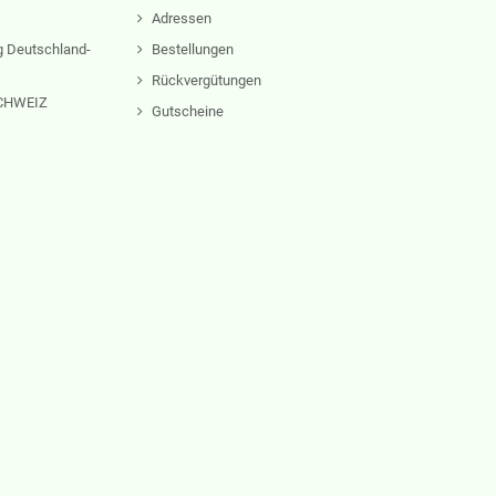
Adressen
 Deutschland-
Bestellungen
Rückvergütungen
 SCHWEIZ
Gutscheine