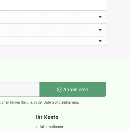
Abonnieren
ionen finden Sie u. a. in der Datenschutzerklärung.
Ihr Konto
Informationen