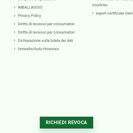
countries
iMBALLAGGIO
export certificate Ge
Privacy Policy
Diritto di recesso per consumatori
Diritto di recesso per consumatori
Dichiarazione sulla tutela dei dati
Umweltschutz-Hinweise
RICHIEDI REVOCA