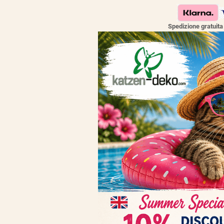
Spedizione gratuit