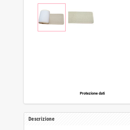
Protezione dati
Descrizione