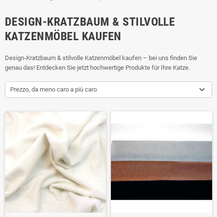
DESIGN-KRATZBAUM & STILVOLLE
KATZENMÖBEL KAUFEN
Design-Kratzbaum & stilvolle Katzenmöbel kaufen – bei uns finden Sie
genau das! Entdecken Sie jetzt hochwertige Produkte für Ihre Katze.
Prezzo, da meno caro a più caro