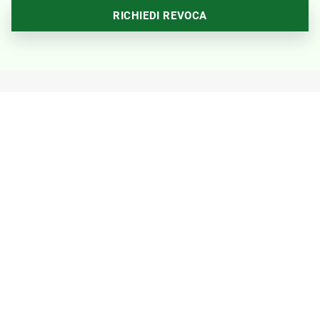
RICHIEDI REVOCA