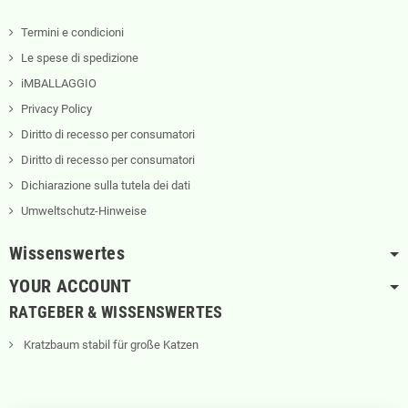
Termini e condicioni
Le spese di spedizione
iMBALLAGGIO
Privacy Policy
Diritto di recesso per consumatori
Diritto di recesso per consumatori
Dichiarazione sulla tutela dei dati
Umweltschutz-Hinweise
Wissenswertes
YOUR ACCOUNT
RATGEBER & WISSENSWERTES
Kratzbaum stabil für große Katzen