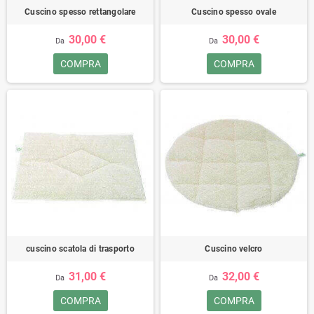
Cuscino spesso rettangolare
Cuscino spesso ovale
30,00 €
30,00 €
Da
Da
COMPRA
COMPRA
cuscino scatola di trasporto
Cuscino velcro
31,00 €
32,00 €
Da
Da
COMPRA
COMPRA