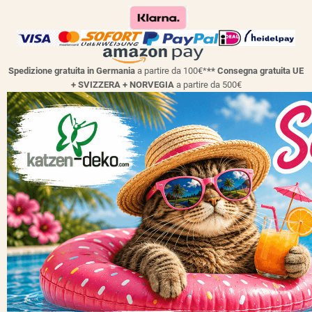
Spedizione gratuita in Germania
a partire da 100€*
** Consegna gratuita UE
+ SVIZZERA + NORVEGIA
a partire da 500€