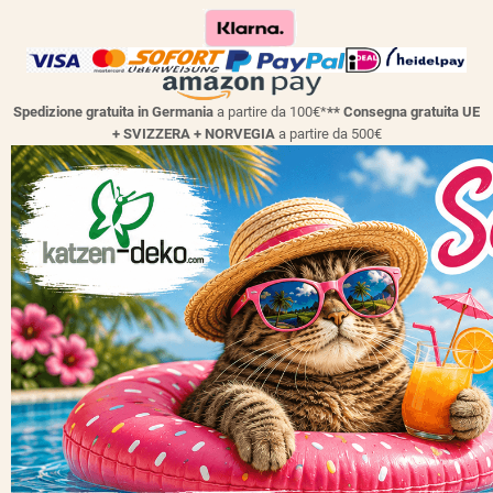
Spedizione gratuita in Germania
a partire da 100€*
** Consegna gratuita UE
+ SVIZZERA + NORVEGIA
a partire da 500€