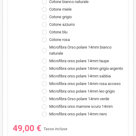
Cotone bianco naturale
Cotone miele
Cotone grigio
Cotone azzurro
Cotone blu
Cotone rosa
Microfibra Orso polare 14mm bianco
naturale
Microfibra orso polare 14mm taupe
Microfibra orso polare 14mm grigio-argento
Microfibra orso polare 14mm sabbia
Microfibra orso polare 14mm rosa acceso
Microfibra orso polare 14mm leo grigio
Microfibra Orso polare 14mm verde
Microfibra orso marrone scuro 14mm
Microfibra orso polare 14mm nero
49,00 €
Tasse incluse