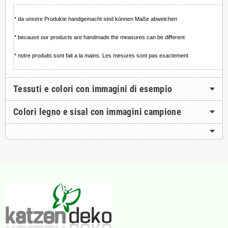
* da unsere Produkte handgemacht sind können Maße abweichen
* because our products are handmade the measures can be different
* notre produits sont fait a la mains. Les mesures sont pas exactement
Tessuti e colori con immagini di esempio
Colori legno e sisal con immagini campione