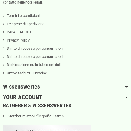
contatto nelle note legali.
Termini e condicioni
Le spese di spedizione
iMBALLAGGIO
Privacy Policy
Diritto di recesso per consumatori
Diritto di recesso per consumatori
Dichiarazione sulla tutela dei dati
Umweltschutz-Hinweise
Wissenswertes
YOUR ACCOUNT
RATGEBER & WISSENSWERTES
Kratzbaum stabil für große Katzen