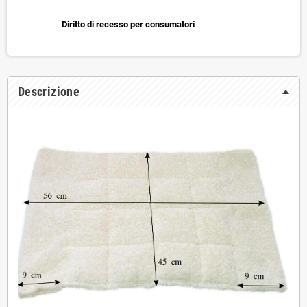
Diritto di recesso per consumatori
Descrizione