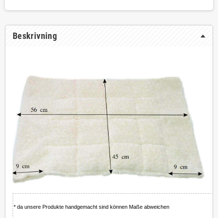
Beskrivning
* da unsere Produkte handgemacht sind können Maße abweichen