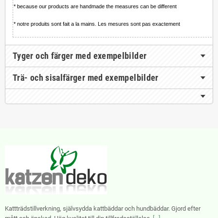
* because our products are handmade the measures can be different
* notre produits sont fait a la mains. Les mesures sont pas exactement
Tyger och färger med exempelbilder
Trä- och sisalfärger med exempelbilder
Kattträdstillverkning, självsydda kattbäddar och hundbäddar. Gjord efter