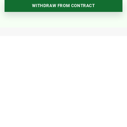
WITHDRAW FROM CONTRACT