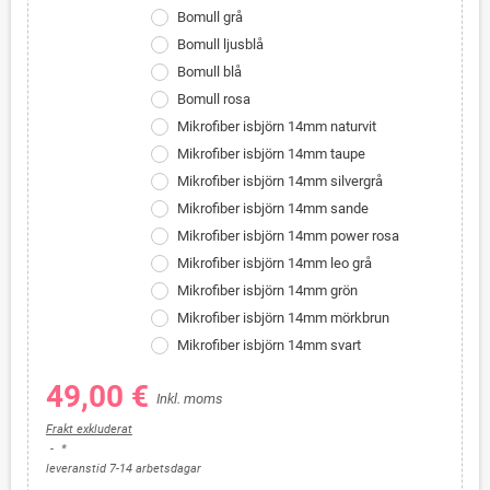
Bomull grå
Bomull ljusblå
Bomull blå
Bomull rosa
Mikrofiber isbjörn 14mm naturvit
Mikrofiber isbjörn 14mm taupe
Mikrofiber isbjörn 14mm silvergrå
Mikrofiber isbjörn 14mm sande
Mikrofiber isbjörn 14mm power rosa
Mikrofiber isbjörn 14mm leo grå
Mikrofiber isbjörn 14mm grön
Mikrofiber isbjörn 14mm mörkbrun
Mikrofiber isbjörn 14mm svart
49,00 €
Inkl. moms
Frakt exkluderat
*
leveranstid 7-14 arbetsdagar