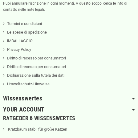
Puoi annullare l'iscrizione in ogni momenti. A questo scopo, cerca le info di
contatto nelle note legali.
Termini e condicioni
Le spese di spedizione
iMBALLAGGIO
Privacy Policy
Diritto di recesso per consumatori
Diritto di recesso per consumatori
Dichiarazione sulla tutela dei dati
Umweltschutz-Hinweise
Wissenswertes
YOUR ACCOUNT
RATGEBER & WISSENSWERTES
Kratzbaum stabil für große Katzen