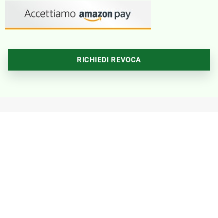
RICHIEDI REVOCA