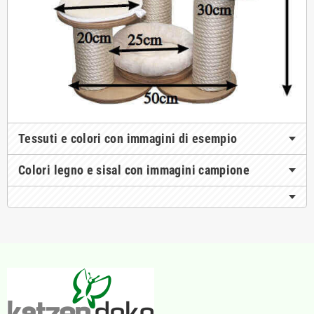
Tessuti e colori con immagini di esempio
Colori legno e sisal con immagini campione