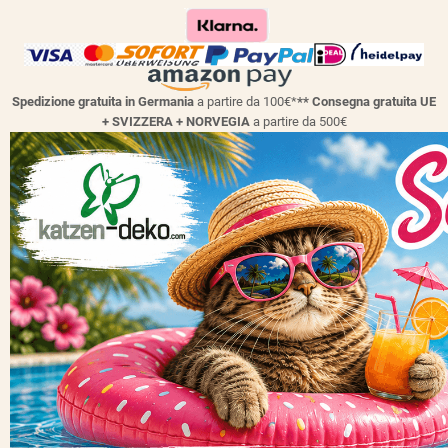
Spedizione gratuita in Germania
a partire da 100€*
** Consegna gratuita UE
+ SVIZZERA + NORVEGIA
a partire da 500€