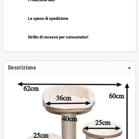
Le spese di spedizione
Diritto di recesso per consumatori
Descrizione