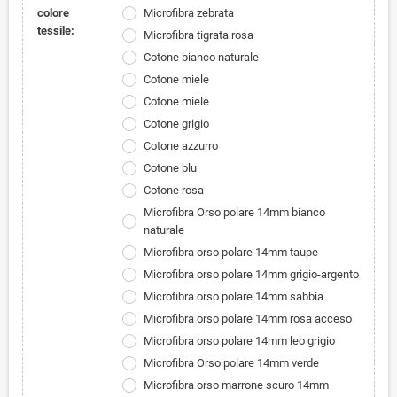
colore
Microfibra zebrata
tessile:
Microfibra tigrata rosa
Cotone bianco naturale
Cotone miele
Cotone miele
Cotone grigio
Cotone azzurro
Cotone blu
Cotone rosa
Microfibra Orso polare 14mm bianco
naturale
Microfibra orso polare 14mm taupe
Microfibra orso polare 14mm grigio-argento
Microfibra orso polare 14mm sabbia
Microfibra orso polare 14mm rosa acceso
Microfibra orso polare 14mm leo grigio
Microfibra Orso polare 14mm verde
Microfibra orso marrone scuro 14mm