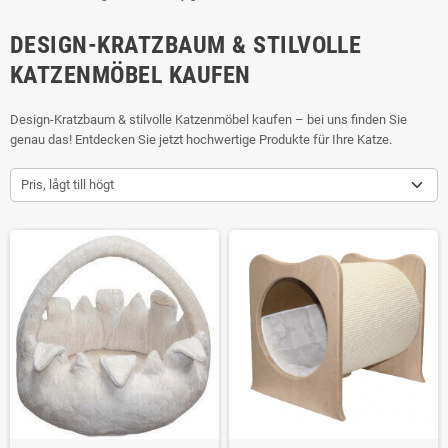
DESIGN-KRATZBAUM & STILVOLLE
KATZENMÖBEL KAUFEN
Design-Kratzbaum & stilvolle Katzenmöbel kaufen – bei uns finden Sie
genau das! Entdecken Sie jetzt hochwertige Produkte für Ihre Katze.
Pris, lågt till högt