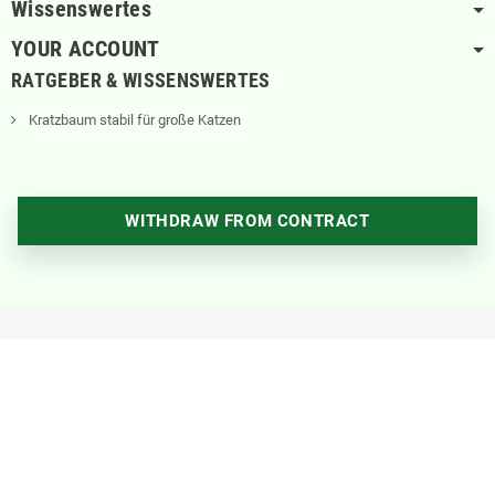
Wissenswertes
YOUR ACCOUNT
RATGEBER & WISSENSWERTES
Kratzbaum stabil für große Katzen
WITHDRAW FROM CONTRACT