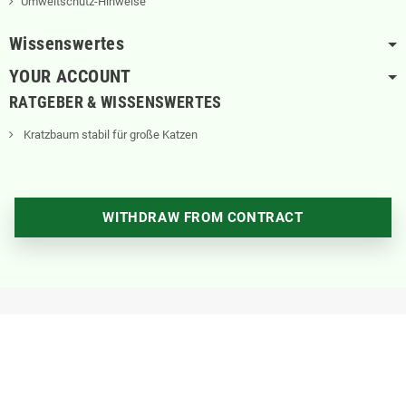
Umweltschutz-Hinweise
Wissenswertes
YOUR ACCOUNT
RATGEBER & WISSENSWERTES
Kratzbaum stabil für große Katzen
WITHDRAW FROM CONTRACT