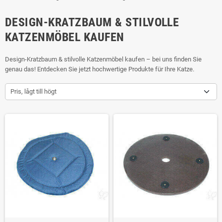
DESIGN-KRATZBAUM & STILVOLLE
KATZENMÖBEL KAUFEN
Design-Kratzbaum & stilvolle Katzenmöbel kaufen – bei uns finden Sie
genau das! Entdecken Sie jetzt hochwertige Produkte für Ihre Katze.
Pris, lågt till högt