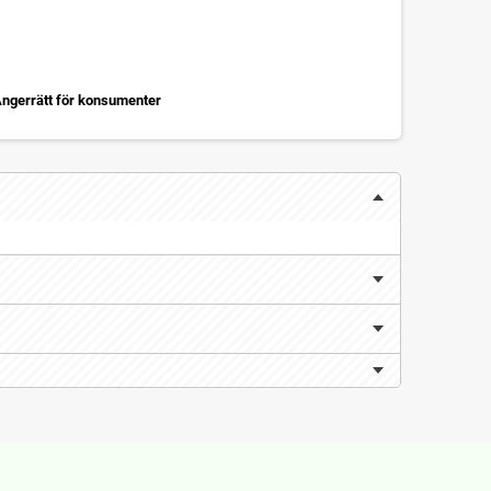
ngerrätt för konsumenter