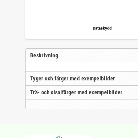
Dataskydd
Beskrivning
Tyger och färger med exempelbilder
Trä- och sisalfärger med exempelbilder