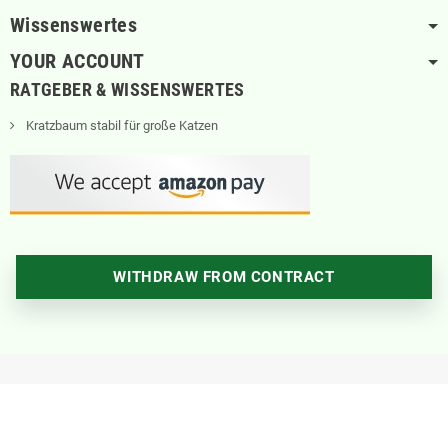
Wissenswertes
YOUR ACCOUNT
RATGEBER & WISSENSWERTES
Kratzbaum stabil für große Katzen
WITHDRAW FROM CONTRACT