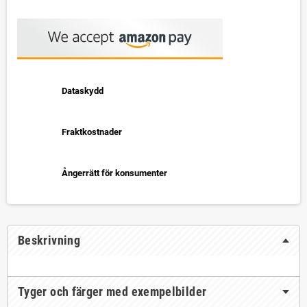
Dataskydd
Fraktkostnader
Ångerrätt för konsumenter
Beskrivning
Tyger och färger med exempelbilder