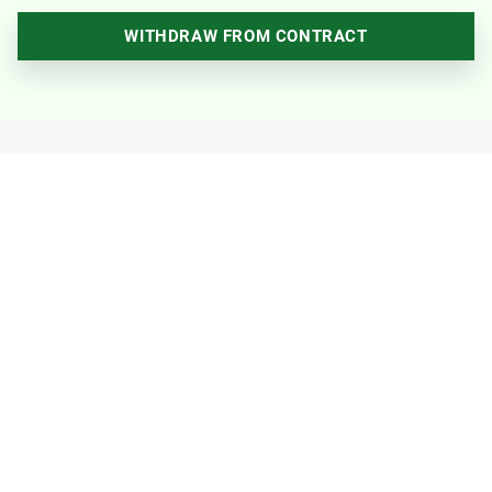
WITHDRAW FROM CONTRACT