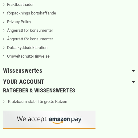
Fraktkostnader
förpacknings bortskaffande
Privacy Policy
Ångerrätt för konsumenter
Ångerrätt för konsumenter
Dataskyddsdeklaration
Umweltschutz-Hinweise
Wissenswertes
YOUR ACCOUNT
RATGEBER & WISSENSWERTES
Kratzbaum stabil für große Katzen