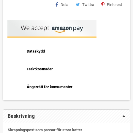
Dela
Twittra
Pinterest
Dataskydd
Fraktkostnader
Ångerrätt för konsumenter
Beskrivning
Skrapningspost som passar för stora katter