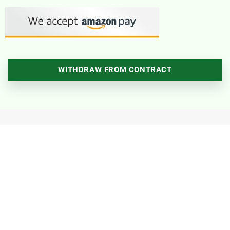
WITHDRAW FROM CONTRACT