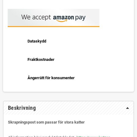
Dataskydd
Fraktkostnader
Ångerrätt för konsumenter
Beskrivning
Skrapningspost som passar för stora katter