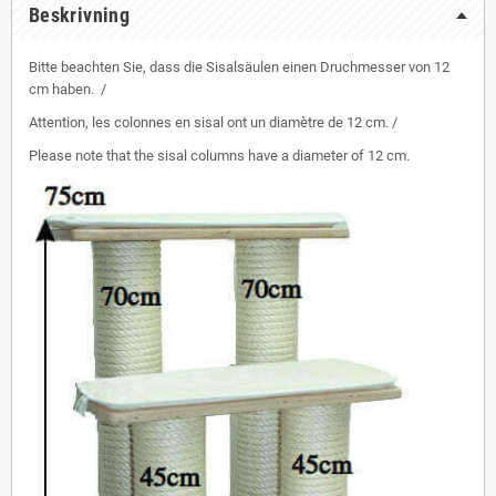
Beskrivning
Bitte beachten Sie, dass die Sisalsäulen einen Druchmesser von 12
cm haben. /
Attention, les colonnes en sisal ont un diamètre de 12 cm. /
Please note that the sisal columns have a diameter of 12 cm.