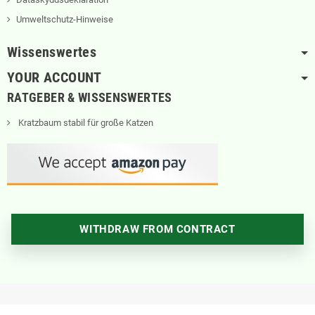
Umweltschutz-Hinweise
Wissenswertes
YOUR ACCOUNT
RATGEBER & WISSENSWERTES
Kratzbaum stabil für große Katzen
WITHDRAW FROM CONTRACT