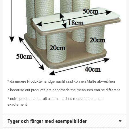
* da unsere Produkte handgemacht sind können Maße abweichen
* because our products are handmade the measures can be different
* notre produits sont fait a la mains. Les mesures sont pas
exactement
Tyger och färger med exempelbilder