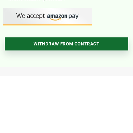
WITHDRAW FROM CONTRACT