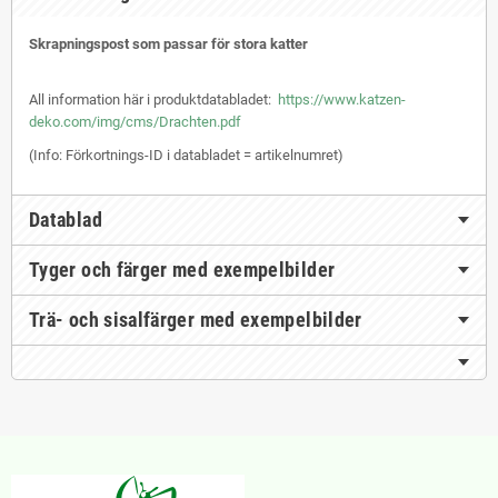
Skrapningspost som passar för stora katter
All information här i produktdatabladet:
https://www.katzen-
deko.com/img/cms/Drachten.pdf
(Info: Förkortnings-ID i databladet = artikelnumret)
Datablad
Tyger och färger med exempelbilder
Trä- och sisalfärger med exempelbilder