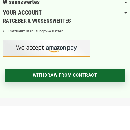
Wissenswertes
YOUR ACCOUNT
RATGEBER & WISSENSWERTES
Kratzbaum stabil für große Katzen
WITHDRAW FROM CONTRACT