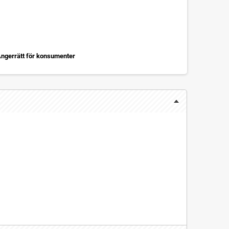
ngerrätt för konsumenter