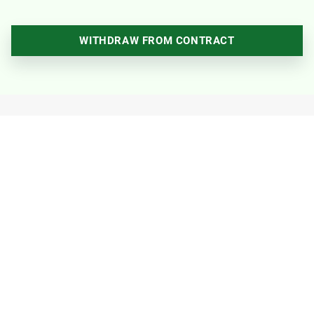
WITHDRAW FROM CONTRACT