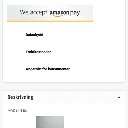
Dataskydd
Fraktkostnader
Ångerrätt för konsumenter
Beskrivning
MADE IN EU