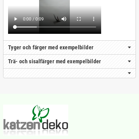
Tyger och färger med exempelbilder
Trä- och sisalfärger med exempelbilder