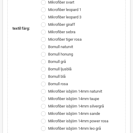
Mikrofiber svart
Microfiber leopard 1
Mikrofiber leopard 3
Mikrofiber giraff
textil färg:
Mikrofiber sebra
Microfiber tiger rosa
Bomull naturvit
Bomull honung
Bomull grå
Bomull ljusblå
Bomull blå
Bomull rosa
Mikrofiber isbjörn 14mm naturvit
Mikrofiber isbjörn 14mm taupe
Mikrofiber isbjörn 14mm silvergrå
Mikrofiber isbjörn 14mm sande
Mikrofiber isbjörn 14mm power rosa
Mikrofiber isbjörn 14mm leo grå