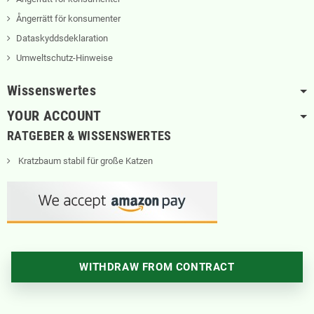
Ångerrätt för konsumenter
Dataskyddsdeklaration
Umweltschutz-Hinweise
Wissenswertes
YOUR ACCOUNT
RATGEBER & WISSENSWERTES
Kratzbaum stabil für große Katzen
WITHDRAW FROM CONTRACT