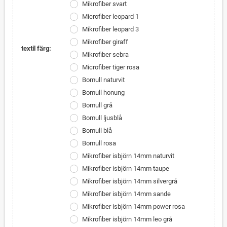
Mikrofiber svart
Microfiber leopard 1
Mikrofiber leopard 3
Mikrofiber giraff
textil färg:
Mikrofiber sebra
Microfiber tiger rosa
Bomull naturvit
Bomull honung
Bomull grå
Bomull ljusblå
Bomull blå
Bomull rosa
Mikrofiber isbjörn 14mm naturvit
Mikrofiber isbjörn 14mm taupe
Mikrofiber isbjörn 14mm silvergrå
Mikrofiber isbjörn 14mm sande
Mikrofiber isbjörn 14mm power rosa
Mikrofiber isbjörn 14mm leo grå