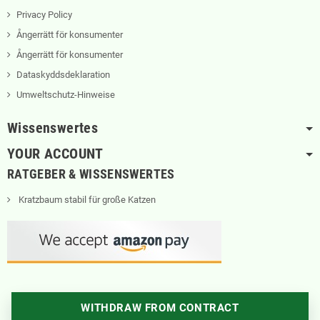
Privacy Policy
Ångerrätt för konsumenter
Ångerrätt för konsumenter
Dataskyddsdeklaration
Umweltschutz-Hinweise
Wissenswertes
YOUR ACCOUNT
RATGEBER & WISSENSWERTES
Kratzbaum stabil für große Katzen
WITHDRAW FROM CONTRACT