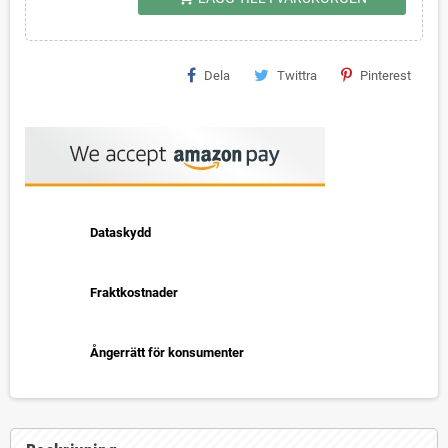
Dela
Twittra
Pinterest
Dataskydd
Fraktkostnader
Ångerrätt för konsumenter