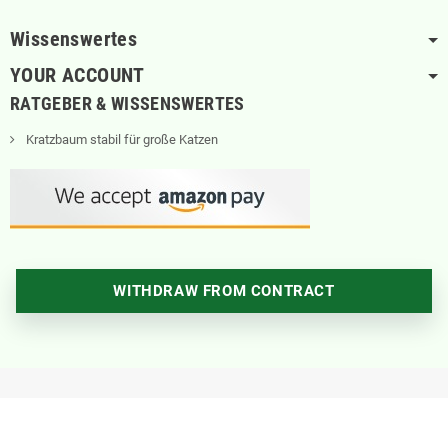
Wissenswertes
YOUR ACCOUNT
RATGEBER & WISSENSWERTES
Kratzbaum stabil für große Katzen
WITHDRAW FROM CONTRACT