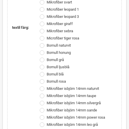
Mikrofiber svart
Microfiber leopard 1
Mikrofiber leopard 3
Mikrofiber giraff
textil färg:
Mikrofiber sebra
Microfiber tiger rosa
Bomull naturvit
Bomull honung
Bomull grå
Bomull ljusblå
Bomull blå
Bomull rosa
Mikrofiber isbjörn 14mm naturvit
Mikrofiber isbjörn 14mm taupe
Mikrofiber isbjörn 14mm silvergrå
Mikrofiber isbjörn 14mm sande
Mikrofiber isbjörn 14mm power rosa
Mikrofiber isbjörn 14mm leo grå