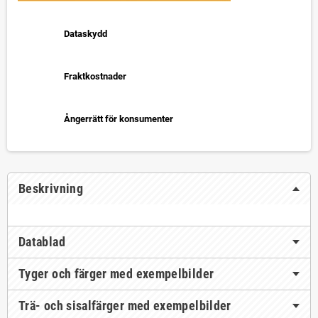
Dataskydd
Fraktkostnader
Ångerrätt för konsumenter
Beskrivning
Datablad
Tyger och färger med exempelbilder
Trä- och sisalfärger med exempelbilder