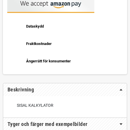
Dataskydd
Fraktkostnader
Ångerrätt för konsumenter
Beskrivning
SISAL KALKYLATOR
Tyger och färger med exempelbilder