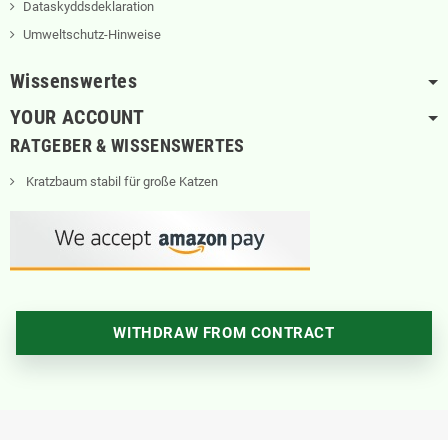
Dataskyddsdeklaration
Umweltschutz-Hinweise
Wissenswertes
YOUR ACCOUNT
RATGEBER & WISSENSWERTES
Kratzbaum stabil für große Katzen
WITHDRAW FROM CONTRACT