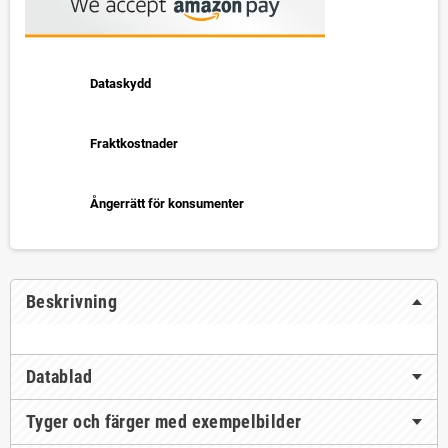
Dataskydd
Fraktkostnader
Ångerrätt för konsumenter
Beskrivning
Datablad
Tyger och färger med exempelbilder