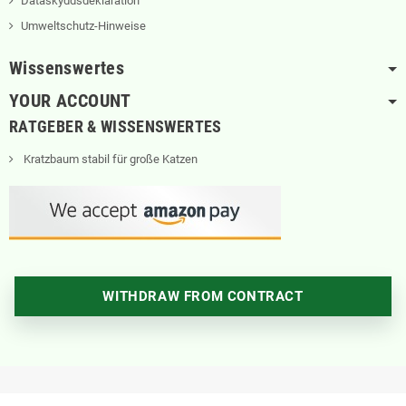
Dataskyddsdeklaration
Umweltschutz-Hinweise
Wissenswertes
YOUR ACCOUNT
RATGEBER & WISSENSWERTES
Kratzbaum stabil für große Katzen
WITHDRAW FROM CONTRACT