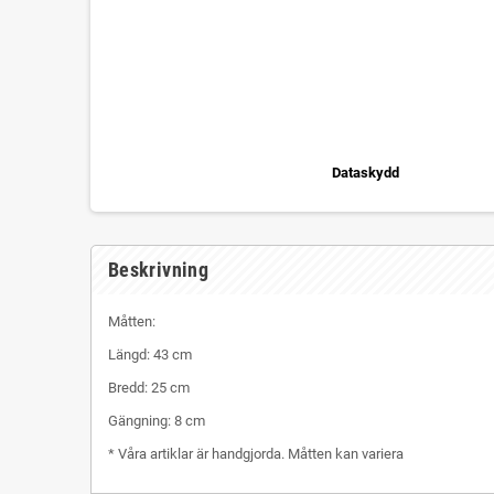
Dataskydd
Beskrivning
Måtten:
Längd: 43 cm
Bredd: 25 cm
Gängning: 8 cm
* Våra artiklar är handgjorda. Måtten kan variera