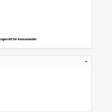
ngerrätt för konsumenter