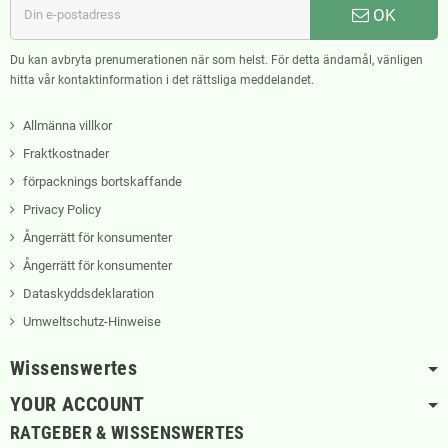
OK
Du kan avbryta prenumerationen när som helst. För detta ändamål, vänligen
hitta vår kontaktinformation i det rättsliga meddelandet.
Allmänna villkor
Fraktkostnader
förpacknings bortskaffande
Privacy Policy
Ångerrätt för konsumenter
Ångerrätt för konsumenter
Dataskyddsdeklaration
Umweltschutz-Hinweise
Wissenswertes
YOUR ACCOUNT
RATGEBER & WISSENSWERTES