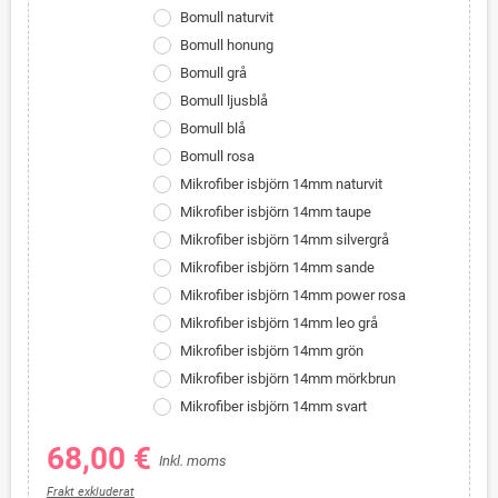
Bomull naturvit
Bomull honung
Bomull grå
Bomull ljusblå
Bomull blå
Bomull rosa
Mikrofiber isbjörn 14mm naturvit
Mikrofiber isbjörn 14mm taupe
Mikrofiber isbjörn 14mm silvergrå
Mikrofiber isbjörn 14mm sande
Mikrofiber isbjörn 14mm power rosa
Mikrofiber isbjörn 14mm leo grå
Mikrofiber isbjörn 14mm grön
Mikrofiber isbjörn 14mm mörkbrun
Mikrofiber isbjörn 14mm svart
68,00 €
Inkl. moms
Frakt exkluderat