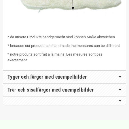
* da unsere Produkte handgemacht sind können Maße abweichen
* because our products are handmade the measures can be different
* notre produits sont fait a la mains. Les mesures sont pas
exactement
Tyger och färger med exempelbilder
Trä- och sisalfärger med exempelbilder