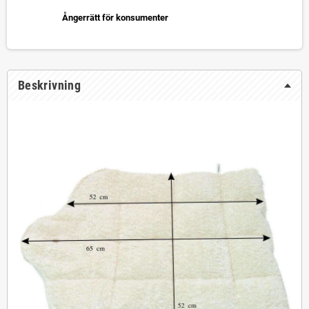
Ångerrätt för konsumenter
Beskrivning