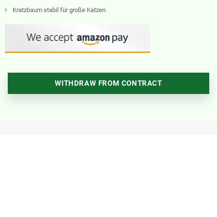
Kratzbaum stabil für große Katzen
WITHDRAW FROM CONTRACT