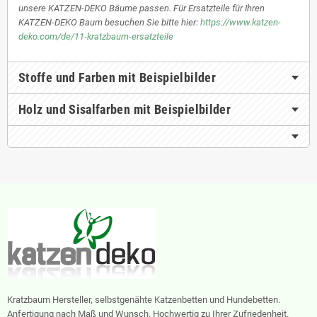
unsere KATZEN-DEKO Bäume passen. Für Ersatzteile für Ihren
KATZEN-DEKO Baum besuchen Sie bitte hier:
https://www.katzen-
deko.com/de/11-kratzbaum-ersatzteile
Stoffe und Farben mit Beispielbilder
Holz und Sisalfarben mit Beispielbilder
Kratzbaum Hersteller, selbstgenähte Katzenbetten und Hundebetten.
Anfertigung nach Maß und Wunsch. Hochwertig zu Ihrer Zufriedenheit.