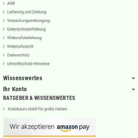
AGB
Lieferung und Zahlung
Verpackungsentsorgung
Datenschutzerklärung
Widerrufsbelehrung
Widerrufsrecht
Datenschutz
Umweltschutz-Hinweise
Wissenswertes
Ihr Konto
RATGEBER & WISSENSWERTES
Kratzbaum stabil für große Katzen