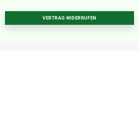
VERTRAG WIDERRUFEN