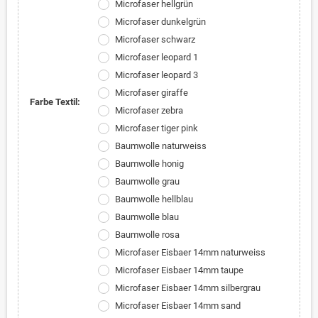
Microfaser hellgrün
Microfaser dunkelgrün
Microfaser schwarz
Microfaser leopard 1
Microfaser leopard 3
Microfaser giraffe
Farbe Textil:
Microfaser zebra
Microfaser tiger pink
Baumwolle naturweiss
Baumwolle honig
Baumwolle grau
Baumwolle hellblau
Baumwolle blau
Baumwolle rosa
Microfaser Eisbaer 14mm naturweiss
Microfaser Eisbaer 14mm taupe
Microfaser Eisbaer 14mm silbergrau
Microfaser Eisbaer 14mm sand