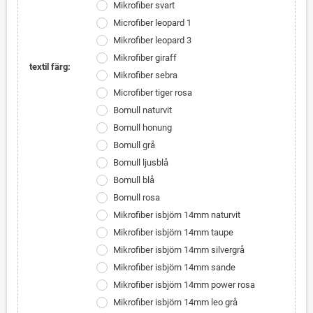
Mikrofiber svart
Microfiber leopard 1
Mikrofiber leopard 3
Mikrofiber giraff
textil färg:
Mikrofiber sebra
Microfiber tiger rosa
Bomull naturvit
Bomull honung
Bomull grå
Bomull ljusblå
Bomull blå
Bomull rosa
Mikrofiber isbjörn 14mm naturvit
Mikrofiber isbjörn 14mm taupe
Mikrofiber isbjörn 14mm silvergrå
Mikrofiber isbjörn 14mm sande
Mikrofiber isbjörn 14mm power rosa
Mikrofiber isbjörn 14mm leo grå