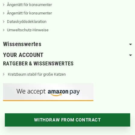
Ångerrätt för konsumenter
Ångerrätt för konsumenter
Dataskyddsdeklaration
Umweltschutz-Hinweise
Wissenswertes
YOUR ACCOUNT
RATGEBER & WISSENSWERTES
Kratzbaum stabil für große Katzen
WITHDRAW FROM CONTRACT