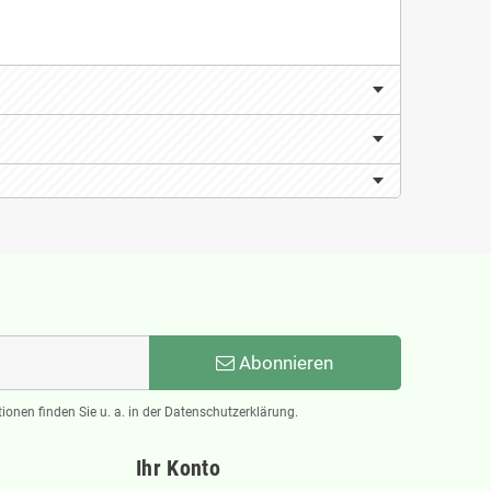
Abonnieren
ionen finden Sie u. a. in der Datenschutzerklärung.
Ihr Konto