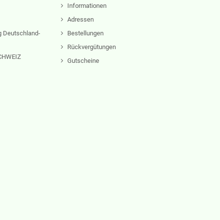
Informationen
Adressen
 Deutschland-
Bestellungen
Rückvergütungen
 SCHWEIZ
Gutscheine