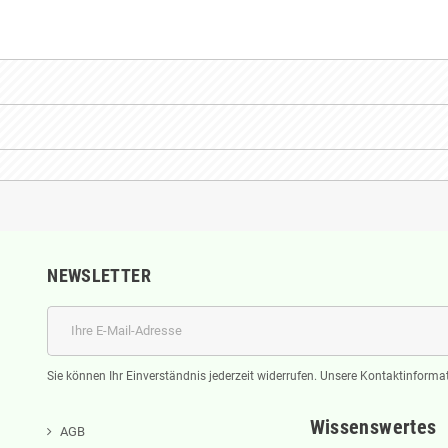
NEWSLETTER
Sie können Ihr Einverständnis jederzeit widerrufen. Unsere Kontaktinformat
Wissenswertes
AGB