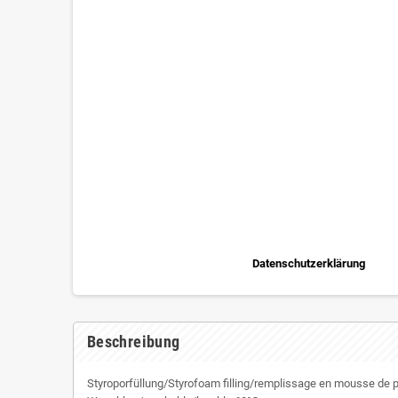
Datenschutzerklärung
Beschreibung
Styroporfüllung/Styrofoam filling/remplissage en mousse de 