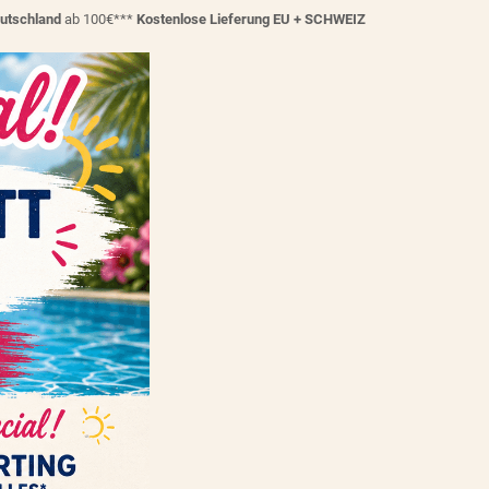
eutschland
ab 100€***
Kostenlose Lieferung EU + SCHWEIZ