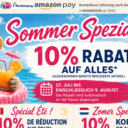
Kostenlose Lieferung nach D
+
NORWEGEN
ab 500€