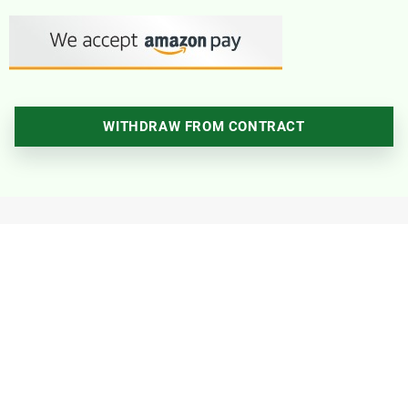
WITHDRAW FROM CONTRACT